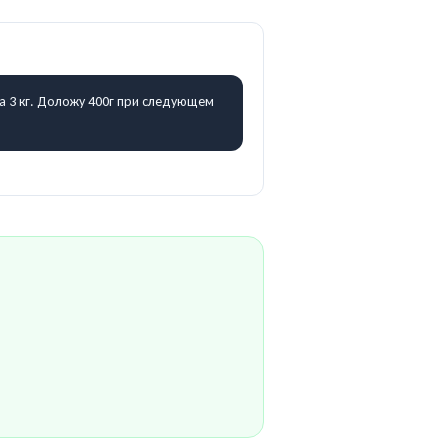
за 3 кг. Доложу 400г при следующем