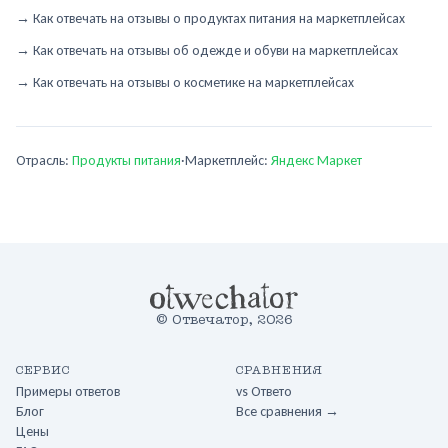
→
Как отвечать на отзывы о продуктах питания на маркетплейсах
→
Как отвечать на отзывы об одежде и обуви на маркетплейсах
→
Как отвечать на отзывы о косметике на маркетплейсах
Отрасль:
Продукты питания
·
Маркетплейс:
Яндекс Маркет
©
Отвечатор
,
2026
СЕРВИС
СРАВНЕНИЯ
Примеры ответов
vs
Ответо
Блог
Все сравнения →
Цены