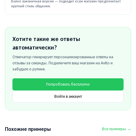
Более лаконичная версия — подходит если магазин предпочитает
краткий стиль общения.
Хотите такие же ответы
автоматически?
Отвечатор генерирует персонализированные ответы на
отзывы за секунды. Подключите ваш магазин на
Avito
и
забудьте о рутине.
Попробовать бесплатно
Войти в аккаунт
Похожие примеры
Все примеры →