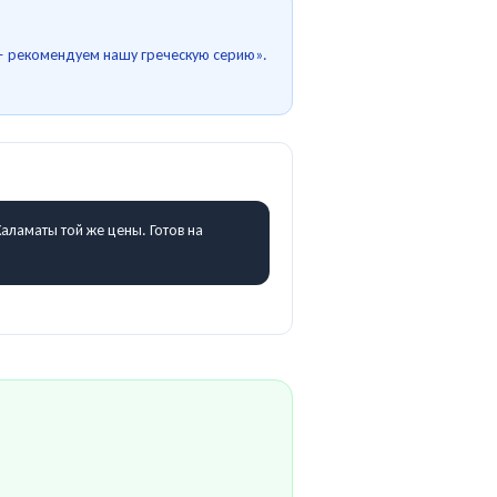
 — рекомендуем нашу греческую серию».
Каламаты той же цены. Готов на