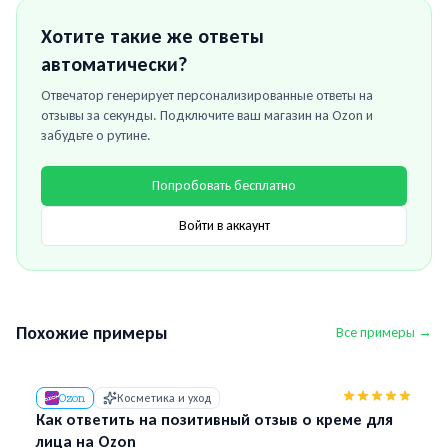
Хотите такие же ответы
автоматически?
Отвечатор генерирует персонализированные ответы на
отзывы за секунды. Подключите ваш магазин на
Ozon
и
забудьте о рутине.
Попробовать бесплатно
Войти в аккаунт
Похожие примеры
Все примеры →
Ozon
Косметика и уход
Как ответить на позитивный отзыв о креме для
лица на Ozon