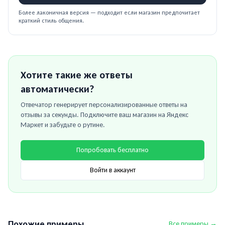
Более лаконичная версия — подходит если магазин предпочитает
краткий стиль общения.
Хотите такие же ответы
автоматически?
Отвечатор генерирует персонализированные ответы на
отзывы за секунды. Подключите ваш магазин на
Яндекс
Маркет
и забудьте о рутине.
Попробовать бесплатно
Войти в аккаунт
Похожие примеры
Все примеры →