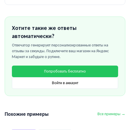
Хотите такие же ответы
автоматически?
Отвечатор генерирует персонализированные ответы на
отзывы за секунды. Подключите ваш магазин на
Яндекс
Маркет
и забудьте о рутине.
Попробовать бесплатно
Войти в аккаунт
Похожие примеры
Все примеры →