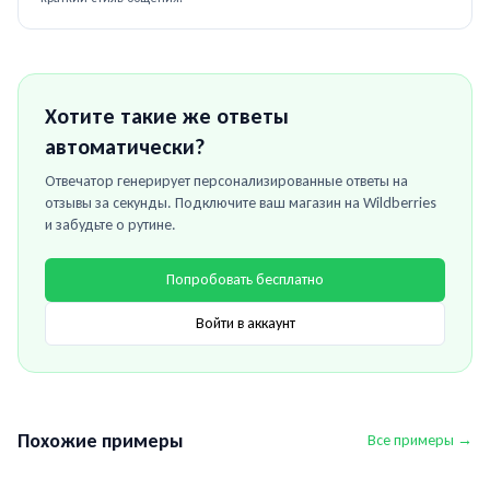
Хотите такие же ответы
автоматически?
Отвечатор генерирует персонализированные ответы на
отзывы за секунды. Подключите ваш магазин на
Wildberries
и забудьте о рутине.
Попробовать бесплатно
Войти в аккаунт
Похожие примеры
Все примеры →